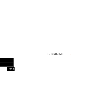
ВНИМАНИЕ
•
•
•